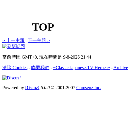
TOP
‹‹ 上一主題
|
下一主題 ››
當前時區 GMT+8, 現在時間是 9-8-2026 21:44
清除 Cookies
-
聯繫我們
-
~Classic Japanese-TV Heroes~
-
Archive
Powered by
Discuz!
6.0.0
© 2001-2007
Comsenz Inc.