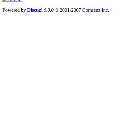
Powered by
Discuz!
6.0.0
© 2001-2007
Comsenz Inc.