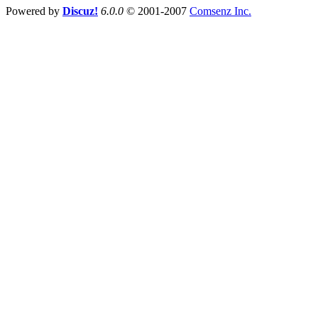
Powered by
Discuz!
6.0.0
© 2001-2007
Comsenz Inc.