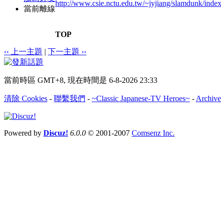
http://www.csie.nctu.edu.tw/~jyjiang/slamdunk/inde
當前離線
TOP
‹‹ 上一主題
|
下一主題 ››
當前時區 GMT+8, 現在時間是 6-8-2026 23:33
清除 Cookies
-
聯繫我們
-
~Classic Japanese-TV Heroes~
-
Archive
Powered by
Discuz!
6.0.0
© 2001-2007
Comsenz Inc.