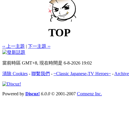
TOP
‹‹ 上一主題
|
下一主題 ››
當前時區 GMT+8, 現在時間是 6-8-2026 19:02
清除 Cookies
-
聯繫我們
-
~Classic Japanese-TV Heroes~
-
Archive
Powered by
Discuz!
6.0.0
© 2001-2007
Comsenz Inc.