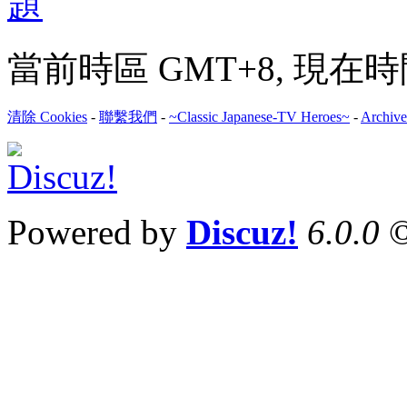
當前時區 GMT+8, 現在時間是 
清除 Cookies
-
聯繫我們
-
~Classic Japanese-TV Heroes~
-
Archive
Powered by
Discuz!
6.0.0
©