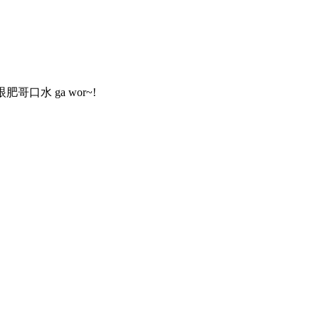
肥哥口水 ga wor~!