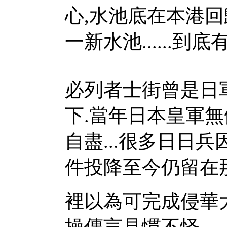
心,水池底在本港回
一新水池......到底
必列者士街曾是日
下.當年日本皇軍
自盡...很多日日
件投降至今仍留在
裡以為可完成侵華大
操傳言見慣不怪......