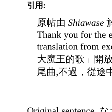
引用:
原帖由
Shiawase
於
Thank you for the 
translation from 
大魔王的歌」開放
尾曲,不過，從途中
Original sent