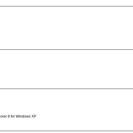
rer 8 for Windows XP