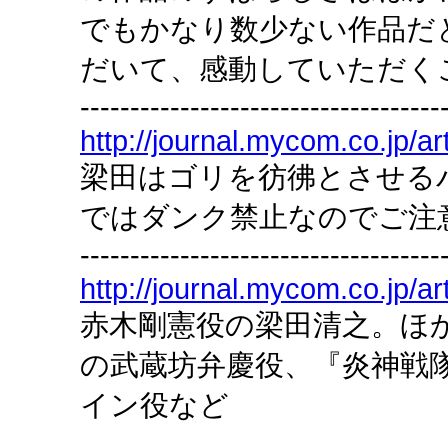
でもかなり数少ない作品だ
だいて、感動していただく
------------------------------------
http://journal.mycom.co.jp/ar
梁田はゴリを彷彿とさせるパ
ではダンク禁止なのでご注
------------------------------------
http://journal.mycom.co.jp/ar
赤木剛憲役の梁田清之。ほ
の武蔵坊弁慶役、『炎神戦
イン役など