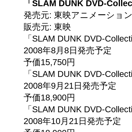
「SLAM DUNK DVD-Col
発売元: 東映アニメーショ
販売元: 東映
「SLAM DUNK DVD-Colle
2008年8月8日発売予定
予価15,750円
「SLAM DUNK DVD-Colle
2008年9月21日発売予定
予価18,900円
「SLAM DUNK DVD-Colle
2008年10月21日発売予定