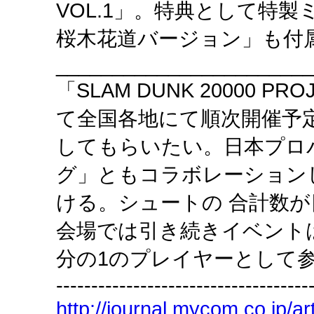
VOL.1」。特典として特
桜木花道バージョン」も付
_______________________
「SLAM DUNK 20000
て全国各地にて順次開催予
してもらいたい。日本プロ
グ」ともコラボレーション
ける。シュートの 合計数
会場では引き続きイベント
分の1のプレイヤーとして
------------------------------------
http://journal.mycom.co.jp/ar