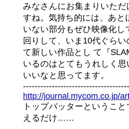
みなさんにお集まりいただ
すね。気持ち的には、あと
いない部分もぜひ映像化し
回りして、いま10代ぐら
て新しい作品とし て『SLA
いるのはとてもうれしく思
いいなと思ってます。
------------------------------------
http://journal.mycom.co.jp/ar
トップバッターということ
えるだけ……
------------------------------------