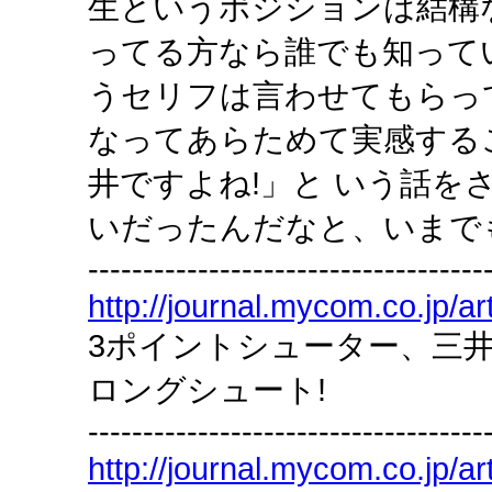
生というポジションは結構
ってる方なら誰でも知って
うセリフは言わせてもらっ
なってあらためて実感する
井ですよね!」と いう話を
いだったんだなと、いまで
------------------------------------
http://journal.mycom.co.jp/ar
3ポイントシューター、三
ロングシュート!
------------------------------------
http://journal.mycom.co.jp/ar