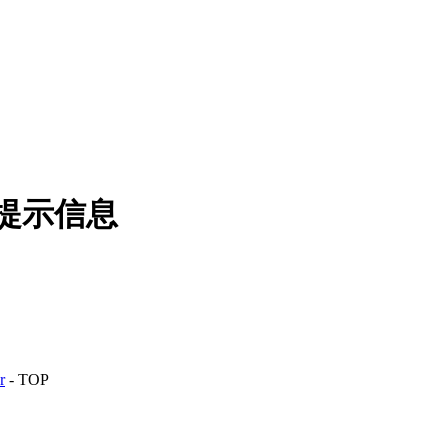
 提示信息
r
-
TOP