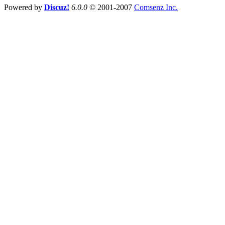
Powered by
Discuz!
6.0.0
© 2001-2007
Comsenz Inc.