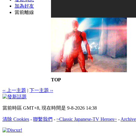
加為好友
當前離線
TOP
‹‹ 上一主題
|
下一主題 ››
當前時區 GMT+8, 現在時間是 9-8-2026 14:38
清除 Cookies
-
聯繫我們
-
~Classic Japanese-TV Heroes~
-
Archive