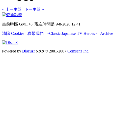
‹‹ 上一主題
|
下一主題 ››
當前時區 GMT+8, 現在時間是 9-8-2026 12:41
清除 Cookies
-
聯繫我們
-
~Classic Japanese-TV Heroes~
-
Archive
Powered by
Discuz!
6.0.0
© 2001-2007
Comsenz Inc.