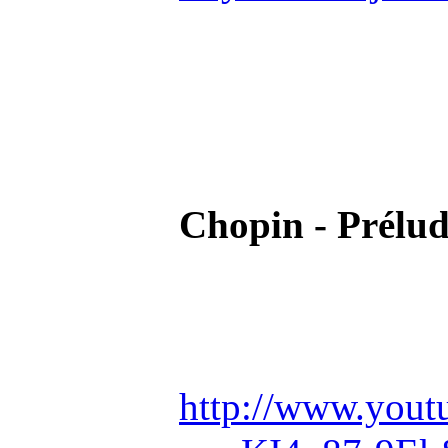
Chopin - Prélud
http://www.yout