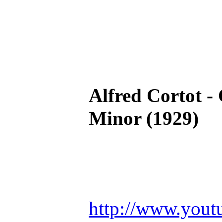
Alfred Cortot -
Minor (1929)
http://www.yout