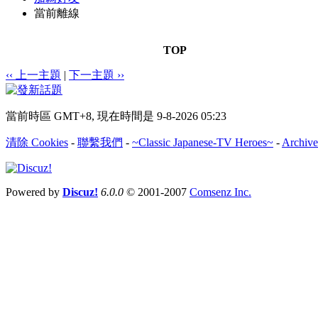
當前離線
TOP
‹‹ 上一主題
|
下一主題 ››
當前時區 GMT+8, 現在時間是 9-8-2026 05:23
清除 Cookies
-
聯繫我們
-
~Classic Japanese-TV Heroes~
-
Archive
Powered by
Discuz!
6.0.0
© 2001-2007
Comsenz Inc.